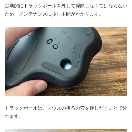
定期的にトラックボールを外して掃除しなくてはならない
ため、メンテナンスに少し手間がかかります。
トラックボールは、マウスの後ろの穴を押しだすことで外
れます。