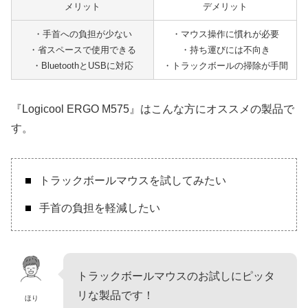
メリット
デメリット
・手首への負担が少ない
・マウス操作に慣れが必要
・省スペースで使用できる
・持ち運びには不向き
・BluetoothとUSBに対応
・トラックボールの掃除が手間
『Logicool ERGO M575』はこんな方にオススメの製品で
す。
トラックボールマウスを試してみたい
手首の負担を軽減したい
トラックボールマウスのお試しにピッタ
リな製品です！
ほり