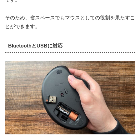
そのため、省スペースでもマウスとしての役割を果たすこ
とができます。
BluetoothとUSBに対応