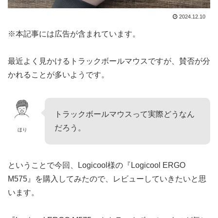
2024.12.10
※本記事には広告が含まれています。
最近よく見かけるトラックボールマウスですが、賛否が分
かれることが多いようです。
トラックボールマウスって実際どうなん
だろう。
ほり
ということで今回、Logicool様の『Logicool ERGO
M575』を購入してみたので、レビューしていきたいと思
います。