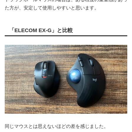
た方が、安定して使用しやすいと思います。
「ELECOM EX-G」と比較
同じマウスとは思えないほどの差を感じました。