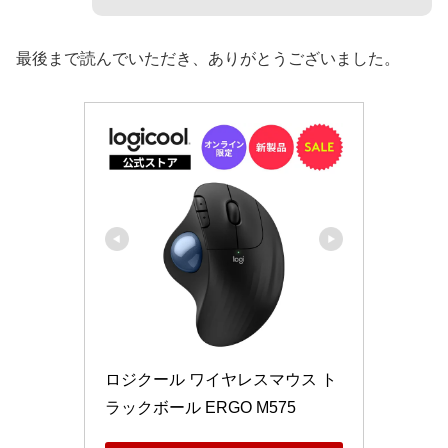
最後まで読んでいただき、ありがとうございました。
ロジクール ワイヤレスマウス ト
ラックボール ERGO M575