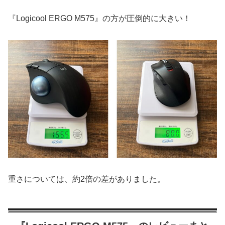
『Logicool ERGO M575』の方が圧倒的に大きい！
重さについては、約2倍の差がありました。