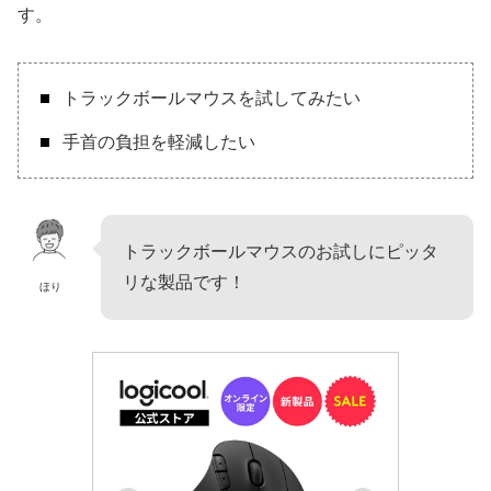
す。
トラックボールマウスを試してみたい
手首の負担を軽減したい
トラックボールマウスのお試しにピッタ
リな製品です！
ほり