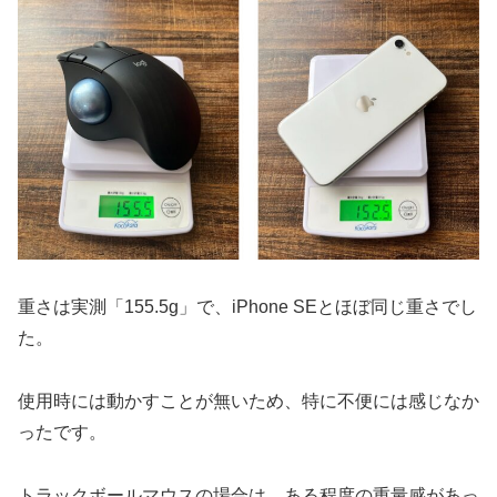
重さは実測「155.5g」で、iPhone SEとほぼ同じ重さでし
た。
使用時には動かすことが無いため、特に不便には感じなか
ったです。
トラックボールマウスの場合は、ある程度の重量感があっ