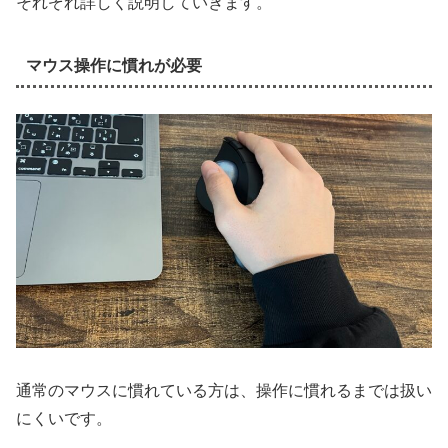
それぞれ詳しく説明していきます。
マウス操作に慣れが必要
通常のマウスに慣れている方は、操作に慣れるまでは扱い
にくいです。