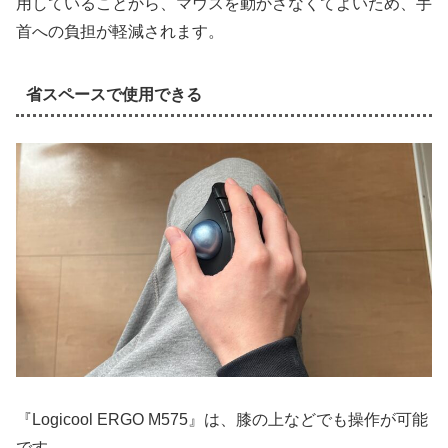
用していることから、マウスを動かさなくてよいため、手
首への負担が軽減されます。
省スペースで使用できる
『Logicool ERGO M575』は、膝の上などでも操作が可能
です。