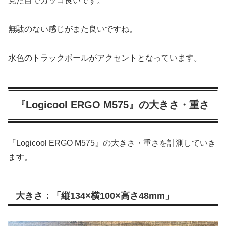
見た目でカッコ良いです。
無駄のない感じがまた良いですね。
水色のトラックボールがアクセントとなっています。
『Logicool ERGO M575』の大きさ・重さ
『Logicool ERGO M575』の大きさ・重さを計測していき
ます。
大きさ：「縦134×横100×高さ48mm」