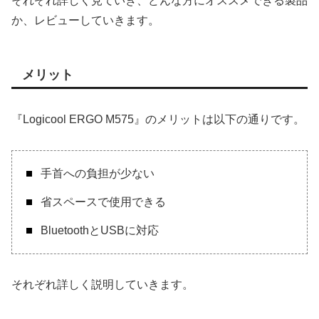
それぞれ詳しく見ていき、どんな方にオススメできる製品
か、レビューしていきます。
メリット
『Logicool ERGO M575』のメリットは以下の通りです。
手首への負担が少ない
省スペースで使用できる
BluetoothとUSBに対応
それぞれ詳しく説明していきます。