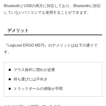
BluetoothとUSBの両方に対応しており、Bluetoothに対応
していないパソコンでも使用することができます。
デメリット
『Logicool ERGO M575』のデメリットは以下の通りで
す。
マウス操作に慣れが必要
持ち運びには不向き
トラックボールの掃除が手間