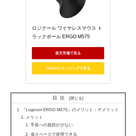
ロジクール ワイヤレスマウス ト
ラックボール ERGO M575
楽天市場で見る
Yahoo!ショッピングで見る
目次
『Logicool ERGO M575』のメリット・デメリット
メリット
手首への負担が少ない
省スペースで使用できる