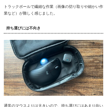
トラックボールで繊細な作業（画像の切り取りや細かい作
業など）が難しく感じました。
持ち運びには不向き
通常のマウスよりは大きいので、持ち運びにはあまり向い