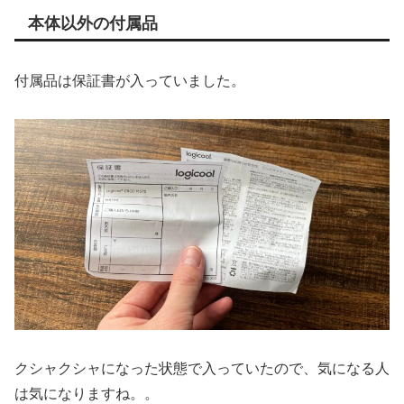
本体以外の付属品
付属品は保証書が入っていました。
クシャクシャになった状態で入っていたので、気になる人
は気になりますね。。