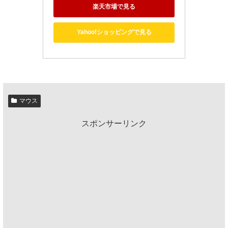
楽天市場で見る
Yahoo!ショッピングで見る
マウス
スポンサーリンク