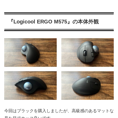
『Logicool ERGO M575』の本体外観
今回はブラックを購入しましたが、高級感のあるマットな