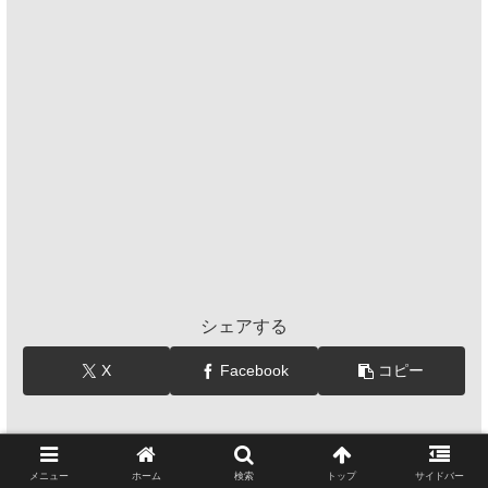
シェアする
X
Facebook
コピー
ほりをフォローする
メニュー
ホーム
検索
トップ
サイドバー