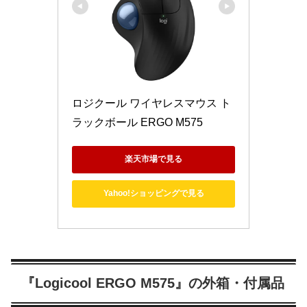
ロジクール ワイヤレスマウス ト
ラックボール ERGO M575
楽天市場で見る
Yahoo!ショッピングで見る
『Logicool ERGO M575』の外箱・付属品