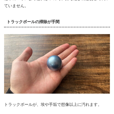
ていません。
トラックボールの掃除が手間
トラックボールが、埃や手垢で想像以上に汚れます。