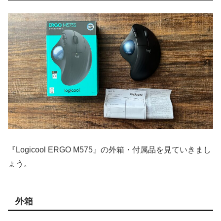
『Logicool ERGO M575』の外箱・付属品を見ていきまし
ょう。
外箱