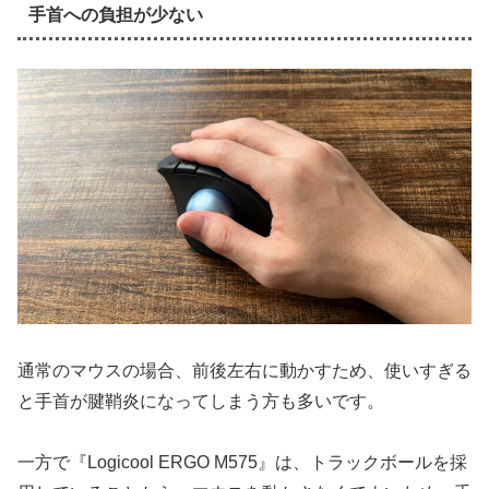
手首への負担が少ない
通常のマウスの場合、前後左右に動かすため、使いすぎる
と手首が腱鞘炎になってしまう方も多いです。
一方で『Logicool ERGO M575』は、トラックボールを採