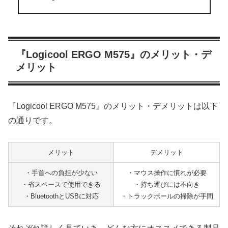
『Logicool ERGO M575』のメリット・デ
メリット
『Logicool ERGO M575』のメリット・デメリットは以下
の通りです。
メリット
デメリット
・手首への負担が少ない
・マウス操作に慣れが必要
・省スペースで使用できる
・持ち運びには不向き
・BluetoothとUSBに対応
・トラックボールの掃除が手間