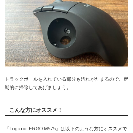
トラックボールを入れている部分も汚れがたまるので、定
期的に掃除してあげましょう。
こんな方にオススメ！
『Logicool ERGO M575』は以下のような方にオススメで